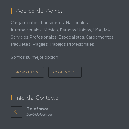
Acerca de Adino:
Cargamentos, Transportes, Nacionales,
Internacionales, México, Estados Unidos, USA, MX,
Servicios Profesionales, Especialistas, Cargamentos,
Paquetes, Frágiles, Trabajos Profesionales.
Somos su mejor opción
NOSOTROS:
CONTACTO:
Info de Contacto:
Teléfono:
33-36885456